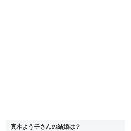
真木よう子さんの結婚は？