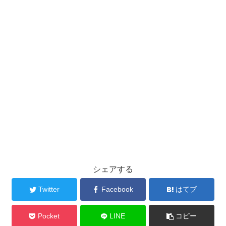
シェアする
Twitter
Facebook
はてブ
Pocket
LINE
コピー