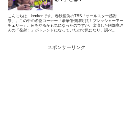
こんにちは、kenkenです。春秋恒例のTBS「オールスター感謝
祭」。この中の名物コーナー「豪華俳優陣対抗！プレッシャーアー
チェリー」。何をやるかも気になったのですが、出演した阿部寛さ
んの「発射！」がトレンドになっていたので気になり、調べ...
スポンサーリンク