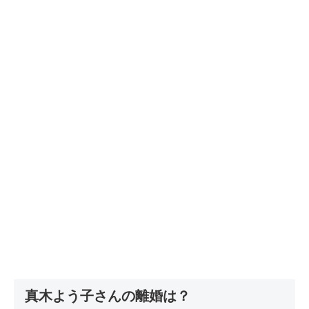
真木よう子さんの離婚は？