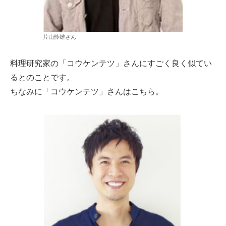
片山怜雄さん
料理研究家の「コウケンテツ」さんにすごく良く似てい
るとのことです。
ちなみに「コウケンテツ」さんはこちら。