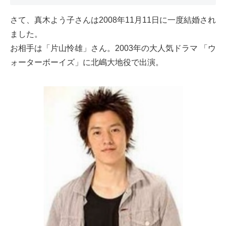
さて、真木よう子さんは2008年11月11日に一度結婚され
ました。
お相手は「片山怜雄」さん。2003年の大人気ドラマ 「ウ
ォーターボーイズ」に北嶋大地役で出演。