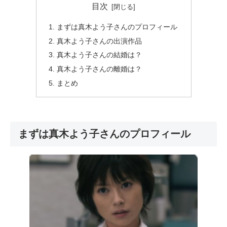
目次
まずは真木よう子さんのプロフィール
真木よう子さんの出演作品
真木よう子さんの結婚は？
真木よう子さんの離婚は？
まとめ
まずは真木よう子さんのプロフィール