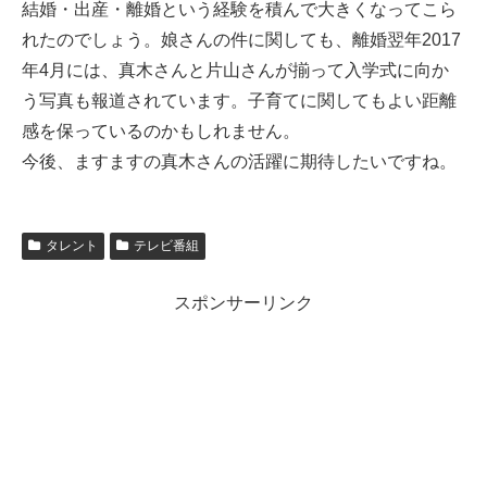
結婚・出産・離婚という経験を積んで大きくなってこら
れたのでしょう。娘さんの件に関しても、離婚翌年2017
年4月には、真木さんと片山さんが揃って入学式に向か
う写真も報道されています。子育てに関してもよい距離
感を保っているのかもしれません。
今後、ますますの真木さんの活躍に期待したいですね。
タレント
テレビ番組
スポンサーリンク