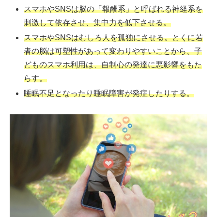
スマホやSNSは脳の「報酬系」と呼ばれる神経系を
刺激して依存させ、集中力を低下させる。
スマホやSNSはむしろ人を孤独にさせる。とくに若
者の脳は可塑性があって変わりやすいことから、子
どものスマホ利用は、自制心の発達に悪影響をもた
らす。
睡眠不足となったり睡眠障害が発症したりする。