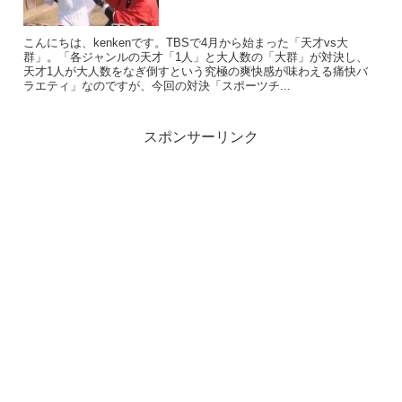
こんにちは、kenkenです。TBSで4月から始まった「天才vs大
群」。「各ジャンルの天才「1人」と大人数の「大群」が対決し、
天才1人が大人数をなぎ倒すという究極の爽快感が味わえる痛快バ
ラエティ」なのですが、今回の対決「スポーツチ...
スポンサーリンク