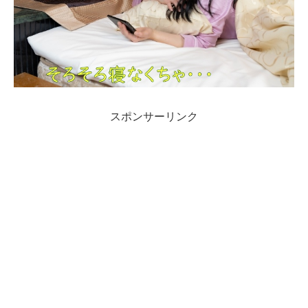
スポンサーリンク