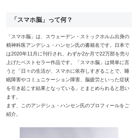
「スマホ脳」って何？
「スマホ脳」は、スウェーデン・ストックホルム出身の
精神科医アンデシュ・ハンセン氏の書籍名です。日本で
は2020年11月に刊行され、わずか2か月で22万部を売り
上げたベストセラー作品です。「スマホ脳」は簡単に言
うと「日々の生活が、スマホに依存しすぎることで、睡
眠障害やコミュニケーション障害、脳疲労といった症状
を引き起こす結果となっている」とまとめられると思い
ます。
まず、このアンデシュ・ハンセン氏のプロフィールをご
紹介。