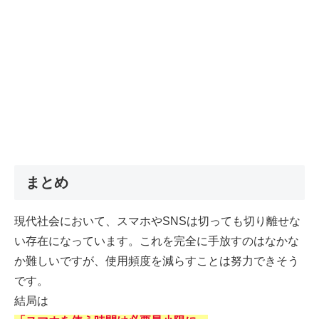
まとめ
現代社会において、スマホやSNSは切っても切り離せな
い存在になっています。これを完全に手放すのはなかな
か難しいですが、使用頻度を減らすことは努力できそう
です。
結局は