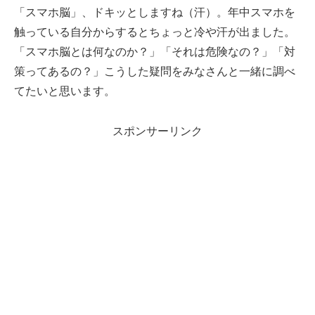
「スマホ脳」、ドキッとしますね（汗）。年中スマホを
触っている自分からするとちょっと冷や汗が出ました。
「スマホ脳とは何なのか？」「それは危険なの？」「対
策ってあるの？」こうした疑問をみなさんと一緒に調べ
てたいと思います。
スポンサーリンク