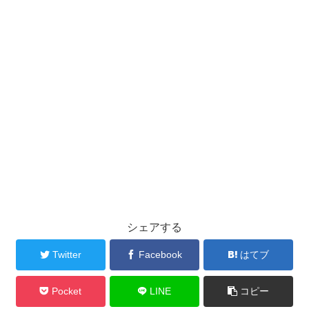
シェアする
Twitter
Facebook
はてブ
Pocket
LINE
コピー