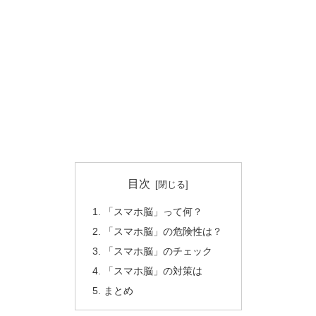
目次
「スマホ脳」って何？
「スマホ脳」の危険性は？
「スマホ脳」のチェック
「スマホ脳」の対策は
まとめ