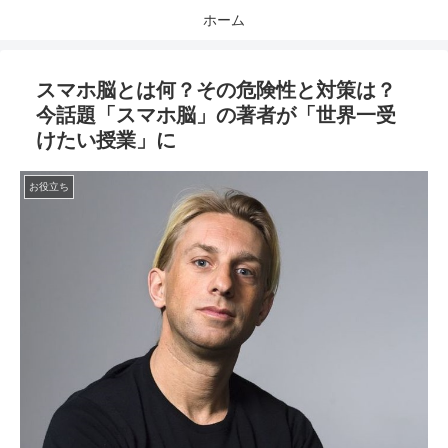
ホーム
スマホ脳とは何？その危険性と対策は？
今話題「スマホ脳」の著者が「世界一受
けたい授業」に
お役立ち