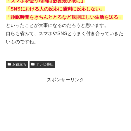
「スマホを使う時間は必要最小限に」
「SNSにおける人の反応に過剰に反応しない」
「睡眠時間をきちんととるなど規則正しい生活を送る」
といったことが大事になるのだろうと思います。
自らも省みて、スマホやSNSとうまく付き合っていきた
いものですね。
お役立ち
テレビ番組
スポンサーリンク