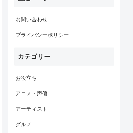
お問い合わせ
プライバシーポリシー
カテゴリー
お役立ち
アニメ・声優
アーティスト
グルメ