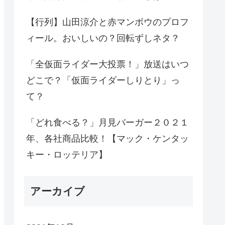
【行列】山田涼介と赤マンボウのプロフ
ィール。おいしいの？回転ずしネタ？
「全仮面ライダー大投票！」放送はいつ
どこで？「仮面ライダーしりとり」っ
て？
「どれ食べる？」月見バーガー２０２１
年、各社商品比較！【マック・ケンタッ
キー・ロッテリア】
アーカイブ