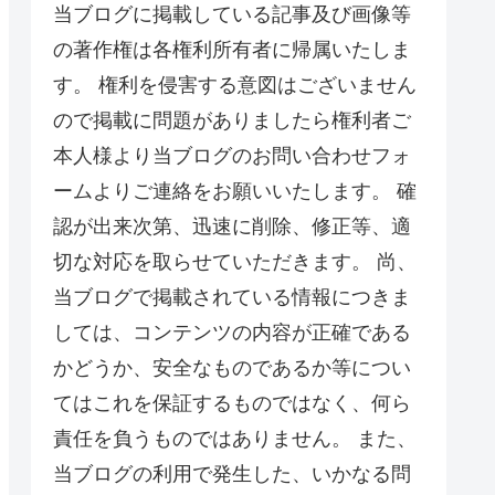
当ブログに掲載している記事及び画像等
の著作権は各権利所有者に帰属いたしま
す。 権利を侵害する意図はございません
ので掲載に問題がありましたら権利者ご
本人様より当ブログのお問い合わせフォ
ームよりご連絡をお願いいたします。 確
認が出来次第、迅速に削除、修正等、適
切な対応を取らせていただきます。 尚、
当ブログで掲載されている情報につきま
しては、コンテンツの内容が正確である
かどうか、安全なものであるか等につい
てはこれを保証するものではなく、何ら
責任を負うものではありません。 また、
当ブログの利用で発生した、いかなる問