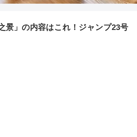
之景」の内容はこれ！ジャンプ23号