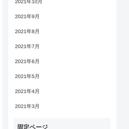
2021年10月
2021年9月
2021年8月
2021年7月
2021年6月
2021年5月
2021年4月
2021年3月
固定ページ