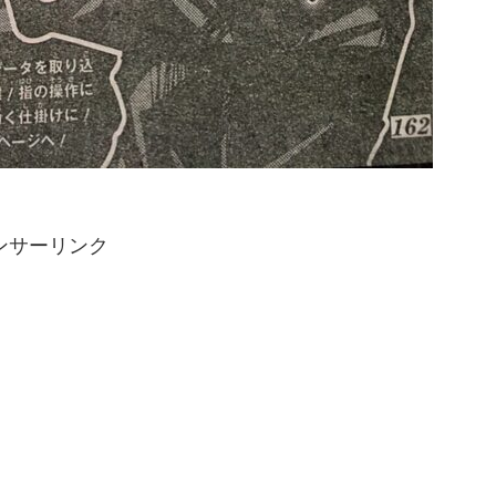
ンサーリンク