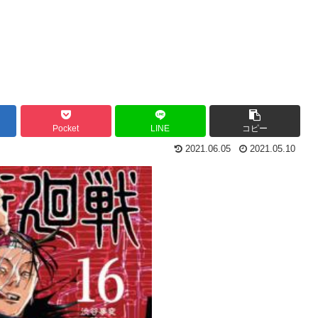
Pocket
LINE
コピー
2021.06.05
2021.05.10