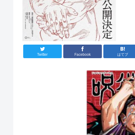
Twitter
Facebook
はてブ