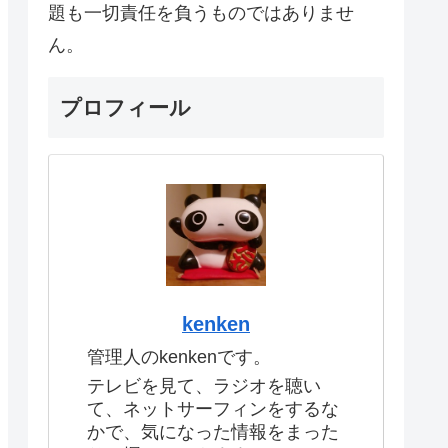
題も一切責任を負うものではありませ
ん。
プロフィール
kenken
管理人のkenkenです。
テレビを見て、ラジオを聴い
て、ネットサーフィンをするな
かで、気になった情報をまった