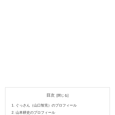
目次
ぐっさん（山口智充）のプロフィール
山本耕史のプロフィール