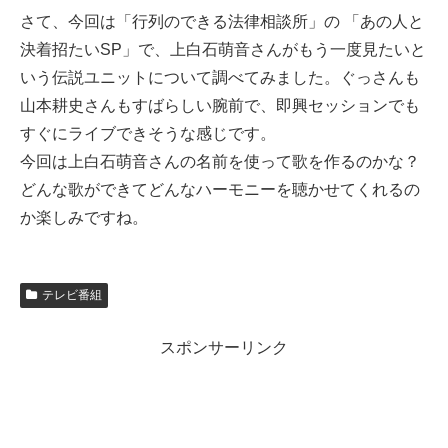
さて、今回は「行列のできる法律相談所」の 「あの人と
決着招たいSP」で、上白石萌音さんがもう一度見たいと
いう伝説ユニットについて調べてみました。ぐっさんも
山本耕史さんもすばらしい腕前で、即興セッションでも
すぐにライブできそうな感じです。
今回は上白石萌音さんの名前を使って歌を作るのかな？
どんな歌ができてどんなハーモニーを聴かせてくれるの
か楽しみですね。
テレビ番組
スポンサーリンク