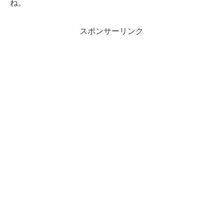
ね。
スポンサーリンク