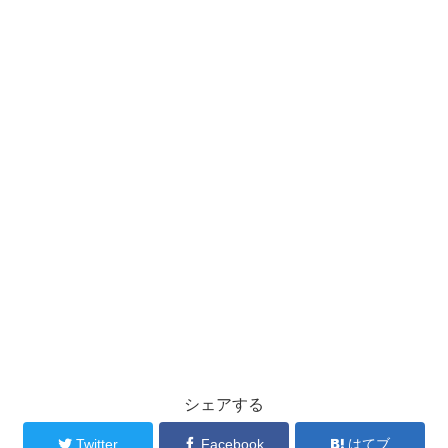
シェアする
Twitter
Facebook
はてブ