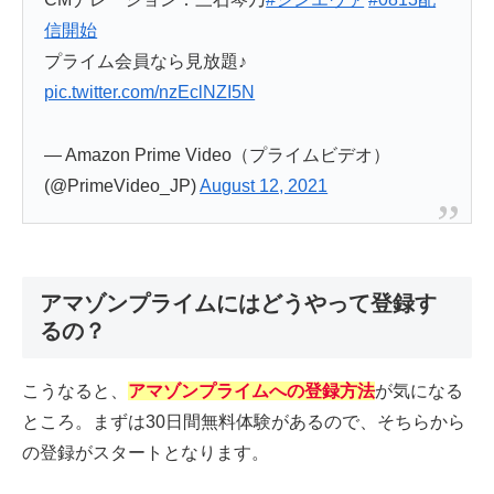
信開始
プライム会員なら見放題♪
pic.twitter.com/nzEclNZI5N
— Amazon Prime Video（プライムビデオ）
(@PrimeVideo_JP)
August 12, 2021
アマゾンプライムにはどうやって登録す
るの？
こうなると、
アマゾンプライムへの登録方法
が気になる
ところ。まずは30日間無料体験があるので、そちらから
の登録がスタートとなります。