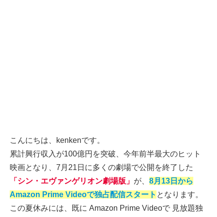
こんにちは、kenkenです。
累計興行収入が100億円を突破、今年前半最大のヒット
映画となり、7月21日に多くの劇場で公開を終了した
「シン・エヴァンゲリオン劇場版」
が、
8月13日から
Amazon Prime Videoで独占配信スタート
となります。
この夏休みには、既に Amazon Prime Videoで 見放題独