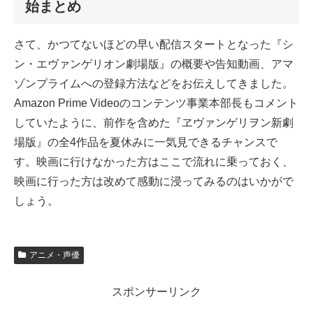
始まとめ
さて、かつてないほどの早い配信スタートとなった『シ
ン・エヴァンゲリオン劇場版』の概要や告知動画、アマ
ゾンプライムへの登録方法などをお伝えしてきました。
Amazon Prime Videoのコンテンツ事業本部長もコメント
していたように、前作を含めた『ヱヴァンゲリヲン新劇
場版』の全4作品を夏休みに一気見できるチャンスで
す。映画に行けなかった方はここで流れに乗っておく、
映画に行った方は改めて感動に浸ってみるのはいかがで
しょう。
アニメ・声優
スポンサーリンク