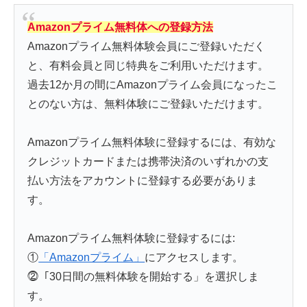
Amazonプライム無料体への登録方法
Amazonプライム無料体験会員にご登録いただく
と、有料会員と同じ特典をご利用いただけます。
過去12か月の間にAmazonプライム会員になったこ
とのない方は、無料体験にご登録いただけます。
Amazonプライム無料体験に登録するには、有効な
クレジットカードまたは携帯決済のいずれかの支
払い方法をアカウントに登録する必要がありま
す。
Amazonプライム無料体験に登録するには:
①
「Amazonプライム」
にアクセスします。
⓶「30日間の無料体験を開始する」を選択しま
す。