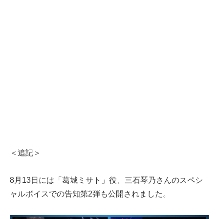
＜追記＞
8月13日には「葛城ミサト」役、三石琴乃さんのスペシ
ャルボイスでの告知第2弾も公開されました。