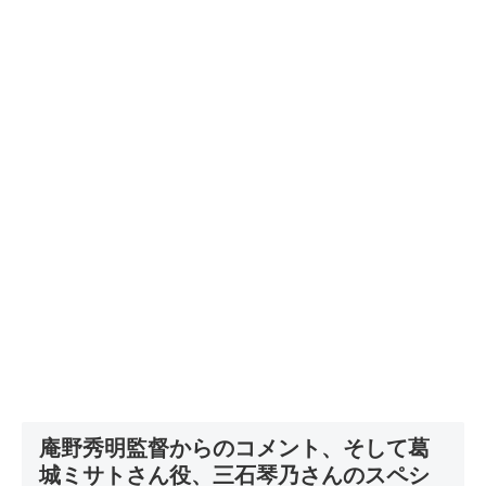
庵野秀明監督からのコメント、そして葛
城ミサトさん役、三石琴乃さんのスペシ